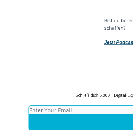
Bist du ber
schaffen?
Jetzt Podcas
Schließ dich 6.000+ Digital-E