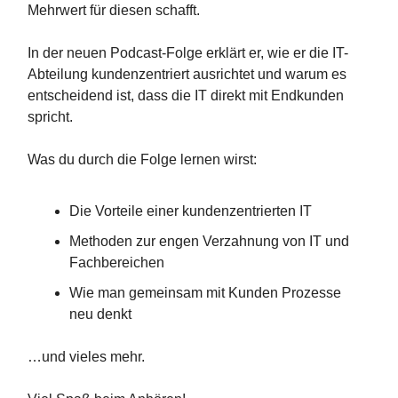
Mehrwert für diesen schafft.
In der neuen Podcast-Folge erklärt er, wie er die IT-
Abteilung kundenzentriert ausrichtet und warum es
entscheidend ist, dass die IT direkt mit Endkunden
spricht.
Was du durch die Folge lernen wirst:
Die Vorteile einer kundenzentrierten IT
Methoden zur engen Verzahnung von IT und
Fachbereichen
Wie man gemeinsam mit Kunden Prozesse
neu denkt
…und vieles mehr.