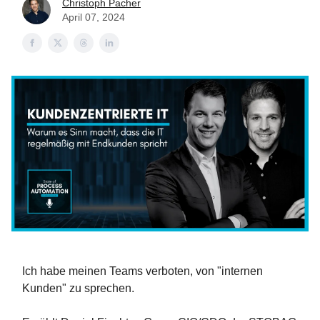
Christoph Pacher
April 07, 2024
Ich habe meinen Teams verboten, von "internen
Kunden" zu sprechen.