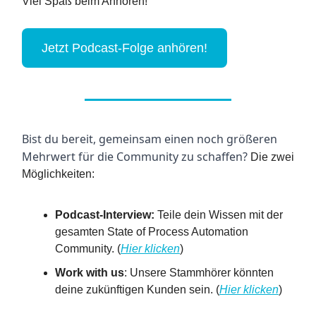
Viel Spaß beim Anhören!
Jetzt Podcast-Folge anhören!
Bist du bereit, gemeinsam einen noch größeren
Mehrwert für die Community zu schaffen?
Die zwei
Möglichkeiten:
Podcast-Interview:
Teile dein Wissen mit der
gesamten State of Process Automation
Community. (
Hier klicken
)
Work with us
: Unsere Stammhörer könnten
deine zukünftigen Kunden sein. (
Hier klicken
)