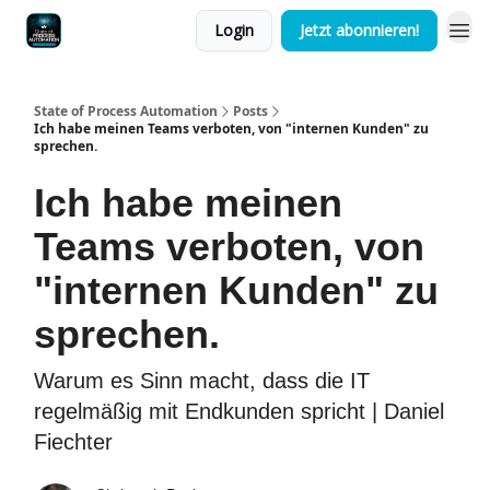
Login
Jetzt abonnieren!
State of Process Automation
Posts
Ich habe meinen Teams verboten, von "internen Kunden" zu
sprechen.
Ich habe meinen
Teams verboten, von
"internen Kunden" zu
sprechen.
Warum es Sinn macht, dass die IT
regelmäßig mit Endkunden spricht | Daniel
Fiechter